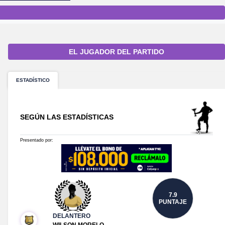
EL JUGADOR DEL PARTIDO
ESTADÍSTICO
SEGÚN LAS ESTADÍSTICAS
Presentado por:
7.9
PUNTAJE
DELANTERO