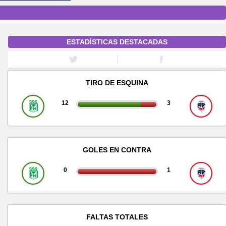
ESTADÍSTICAS DESTACADAS
TIRO DE ESQUINA
12
3
GOLES EN CONTRA
0
1
FALTAS TOTALES