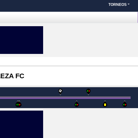
TORNEOS
EZA FC