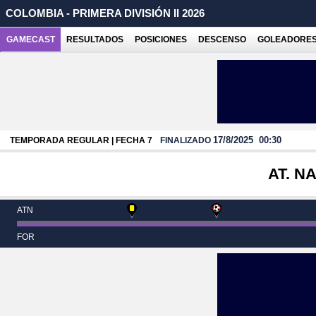
COLOMBIA - PRIMERA DIVISIÓN II 2026
GAMECAST
RESULTADOS
POSICIONES
DESCENSO
GOLEADORE
17/8/2025
00:30
TEMPORADA REGULAR | FECHA 7
FINALIZADO
AT. N
ATN
FOR