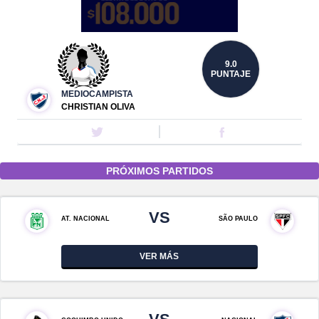
9.0
PUNTAJE
MEDIOCAMPISTA
CHRISTIAN OLIVA
PRÓXIMOS PARTIDOS
VS
AT. NACIONAL
SÃO PAULO
VER MÁS