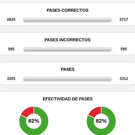
PASES CORRECTOS
2620
2717
PASES INCORRECTOS
585
595
PASES
3205
3312
EFECTIVIDAD DE PASES
82%
82%